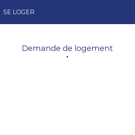
SE LOGER
Demande de logement