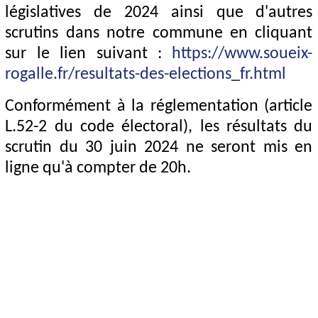
législatives de 2024 ainsi que d'autres
scrutins dans notre commune en cliquant
sur le lien suivant :
https://www.soueix-
rogalle.fr/resultats-des-elections_fr.html
Conformément à la réglementation (article
L.52-2 du code électoral), les résultats du
scrutin du 30 juin 2024 ne seront mis en
ligne qu'à compter de 20h.