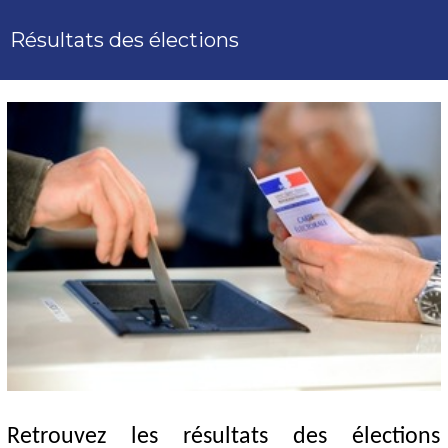
Résultats des élections
Retrouvez les résultats des élections