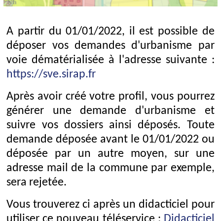
A partir du 01/01/2022, il est possible de
déposer vos demandes d'urbanisme par
voie dématérialisée à l'adresse suivante :
https://sve.sirap.fr
Après avoir créé votre profil, vous pourrez
générer une demande d'urbanisme et
suivre vos dossiers ainsi déposés. Toute
demande déposée avant le 01/01/2022 ou
déposée par un autre moyen, sur une
adresse mail de la commune par exemple,
sera rejetée.
Vous trouverez ci après un didacticiel pour
utiliser ce nouveau téléservice :
Didacticiel