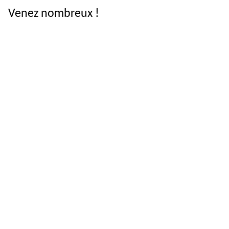
Venez nombreux !