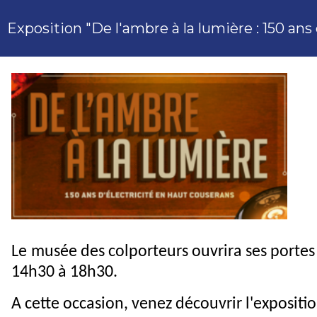
Exposition "De l'ambre à la lumière : 150 ans
Le musée des colporteurs ouvrira ses portes p
14h30 à 18h30.
A cette occasion, venez découvrir l'expositi