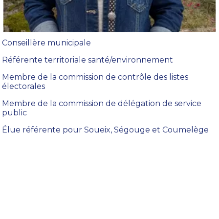
Conseillère municipale
Référente territoriale santé/environnement
Membre de la commission de contrôle des listes
électorales
Membre de la commission de délégation de service
public
Élue référente pour Soueix, Ségouge et Coumelège