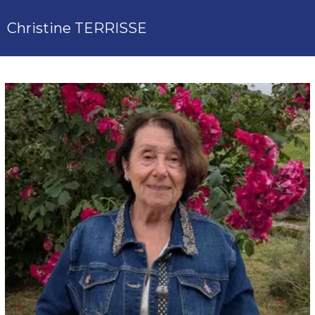
Christine TERRISSE