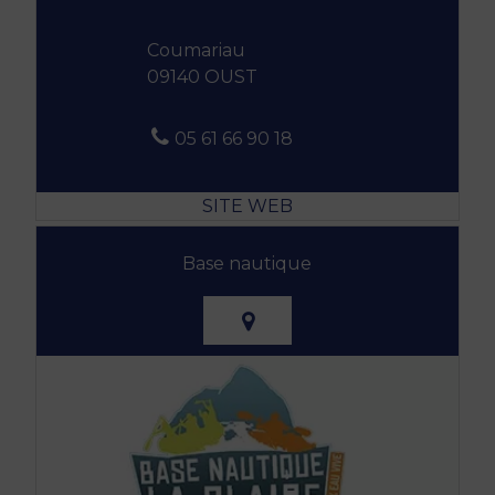
Coumariau
09140 OUST
05 61 66 90 18
Base nautique