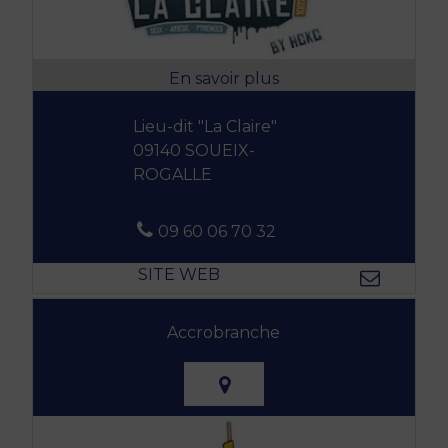
Lieu-dit "La Claire"
09140 SOUEIX-
ROGALLE
09 60 06 70 32
Accrobranche