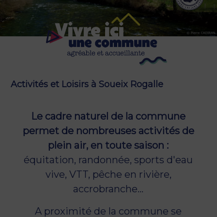
Activités et Loisirs à Soueix Rogalle
Le cadre naturel de la commune
permet de nombreuses activités de
plein air, en toute saison :
équitation, randonnée, sports d'eau
vive, VTT, pêche en rivière,
accrobranche...
A proximité de la commune se