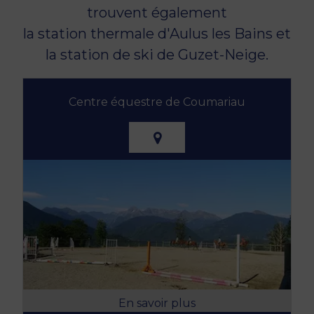
trouvent également
la station thermale d'Aulus les Bains et
la station de ski de Guzet-Neige.
Centre équestre de Coumariau