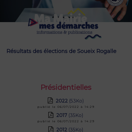
Résultats des élections de Soueix Rogalle
Présidentielles
2022
(53Ko)
publié le 06/07/2022 à 14:29
2017
(35Ko)
publié le 06/07/2022 à 14:29
2012
(35Ko)