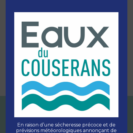
Retour
En raison d’une sécheresse précoce et de
prévisions météorologiques annonçant de