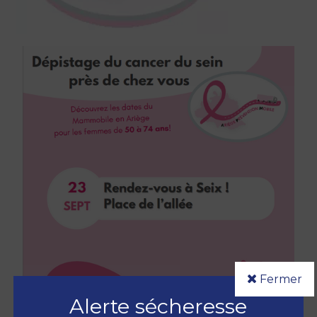
Fermer
Alerte sécheresse