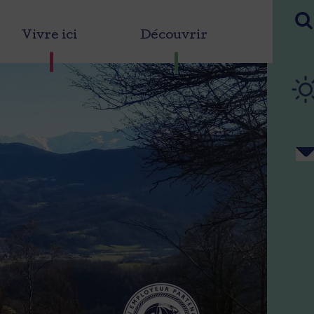
Vivre ici
Découvrir