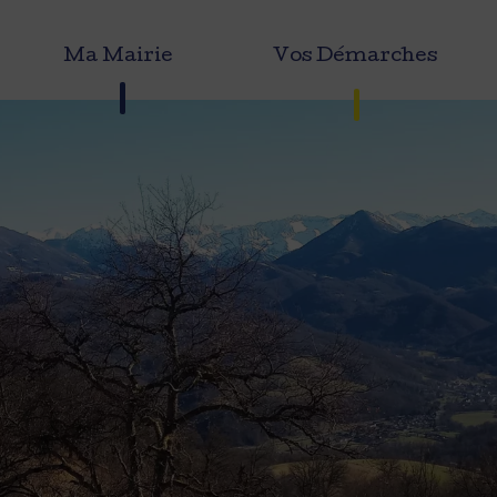
Ma Mairie
Vos Démarches